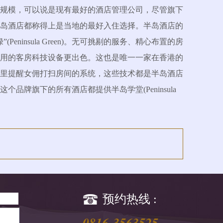
大规模，可以说是现有最好的酒店管理公司，尽管旗下
半岛酒店都称得上是当地的最好入住选择。半岛酒店的
nsula Green)。无可挑剔的服务、精心布置的房
用的客房科技设备更出色。这也是唯一一家在香港的
里提醒女佣打扫房间的系统，这些技术都是半岛酒店
牌旗下的所有酒店都提供半岛学堂(Peninsula
预约热线 :
0816-3563525