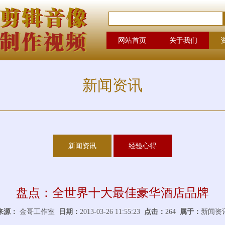
网站首页
关于我们
新闻资讯
新闻资讯
经验心得
盘点：全世界十大最佳豪华酒店品牌
来源：
金哥工作室
日期：
2013-03-26 11:55:23
点击：
264
属于：
新闻资