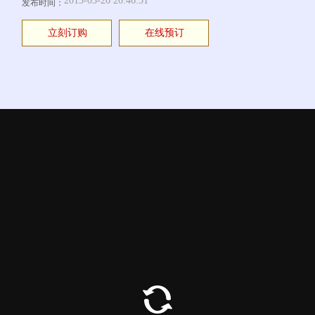
2013-03-26 20:46:31
发布时间：
立刻订购
在线预订