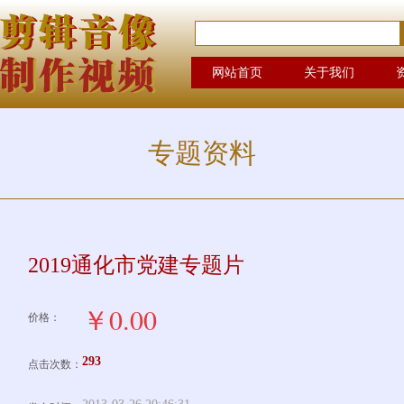
网站首页
关于我们
专题资料
2019通化市党建专题片
￥0.00
价格：
293
点击次数：